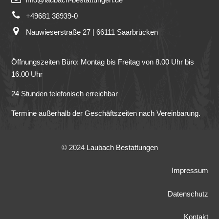
+49681 38939-0
Nauwieserstraße 27 | 66111 Saarbrücken
Öffnungszeiten Büro: Montag bis Freitag von 8.00 Uhr bis
16.00 Uhr
24 Stunden telefonisch erreichbar
Termine außerhalb der Geschäftszeiten nach Vereinbarung.
© 2024
Laubach Bestattungen
Impressum
Datenschutz
Kontakt