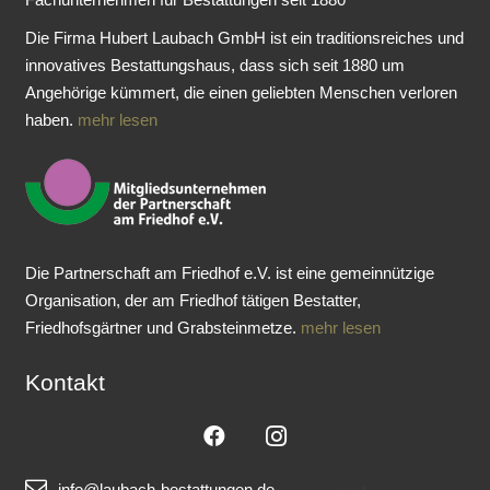
Die Firma Hubert Laubach GmbH ist ein traditionsreiches und
innovatives Bestattungshaus, dass sich seit 1880 um
Angehörige kümmert, die einen geliebten Menschen verloren
haben.
mehr lesen
Die Partnerschaft am Friedhof e.V. ist eine gemeinnützige
Organisation, der am Friedhof tätigen Bestatter,
Friedhofsgärtner und Grabsteinmetze.
mehr lesen
Kontakt
info@laubach-bestattungen.de