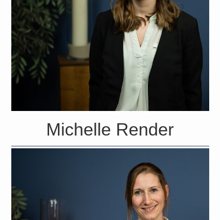
Michelle Render