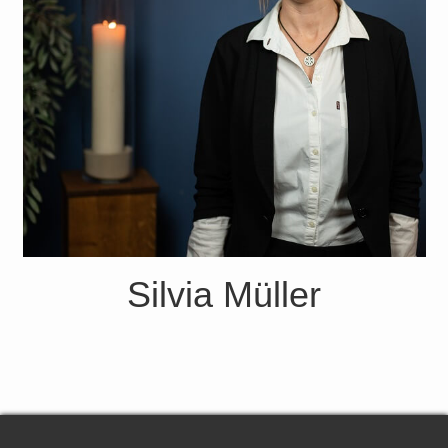
Silvia Müller