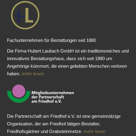
Fachunternehmen für Bestattungen seit 1880
Die Firma Hubert Laubach GmbH ist ein traditionsreiches und
innovatives Bestattungshaus, dass sich seit 1880 um
Angehörige kümmert, die einen geliebten Menschen verloren
haben.
mehr lesen
Die Partnerschaft am Friedhof e.V. ist eine gemeinnützige
Organisation, der am Friedhof tätigen Bestatter,
Friedhofsgärtner und Grabsteinmetze.
mehr lesen