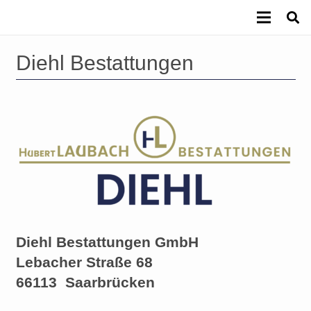
Diehl Bestattungen
Diehl Bestattungen GmbH
Lebacher Straße 68
66113
Saarbrücken