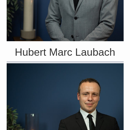
Hubert Marc Laubach