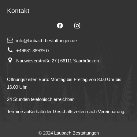
Kontakt
info@laubach-bestattungen.de
+49681 38939-0
Nauwieserstraße 27 | 66111 Saarbrücken
Öffnungszeiten Büro: Montag bis Freitag von 8.00 Uhr bis
16.00 Uhr
24 Stunden telefonisch erreichbar
Termine außerhalb der Geschäftszeiten nach Vereinbarung.
© 2024
Laubach Bestattungen