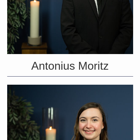
Antonius Moritz