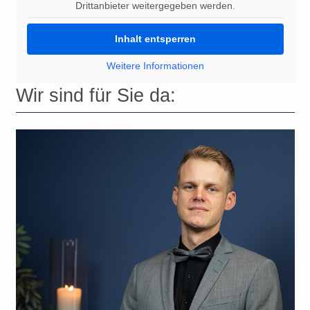
Drittanbieter weitergegeben werden.
Inhalt entsperren
Weitere Informationen
Wir sind für Sie da: