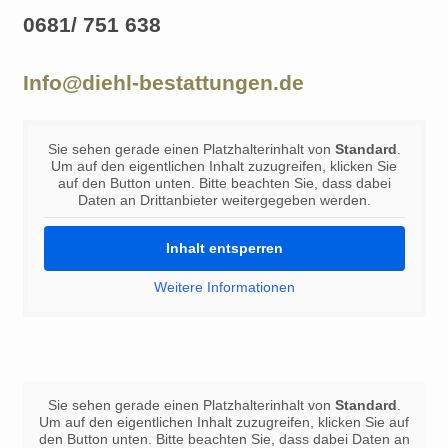
0681/ 751 638
Info@diehl-bestattungen.de
Sie sehen gerade einen Platzhalterinhalt von
Standard
.
Um auf den eigentlichen Inhalt zuzugreifen, klicken Sie
auf den Button unten. Bitte beachten Sie, dass dabei
Daten an Drittanbieter weitergegeben werden.
Inhalt entsperren
Weitere Informationen
Sie sehen gerade einen Platzhalterinhalt von
Standard
.
Um auf den eigentlichen Inhalt zuzugreifen, klicken Sie auf
den Button unten. Bitte beachten Sie, dass dabei Daten an