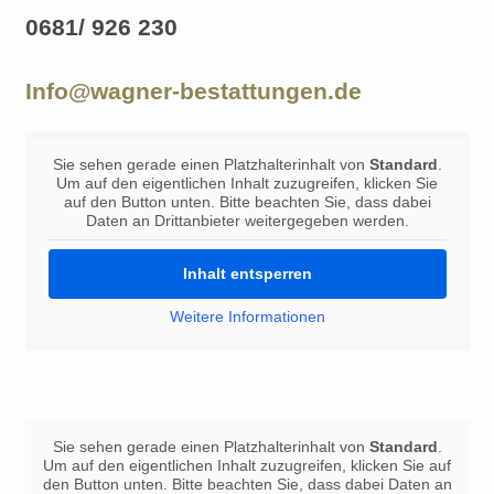
0681/ 926 230
Info@wagner-bestattungen.de
Sie sehen gerade einen Platzhalterinhalt von
Standard
.
Um auf den eigentlichen Inhalt zuzugreifen, klicken Sie
auf den Button unten. Bitte beachten Sie, dass dabei
Daten an Drittanbieter weitergegeben werden.
Inhalt entsperren
Weitere Informationen
Sie sehen gerade einen Platzhalterinhalt von
Standard
.
Um auf den eigentlichen Inhalt zuzugreifen, klicken Sie auf
den Button unten. Bitte beachten Sie, dass dabei Daten an