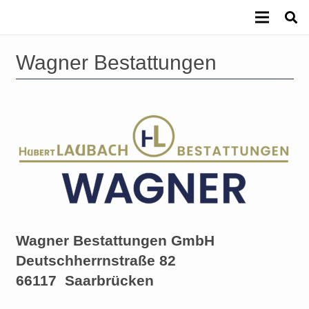
Wagner Bestattungen
Wagner Bestattungen GmbH
Deutschherrnstraße 82
66117
Saarbrücken