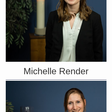
Michelle Render