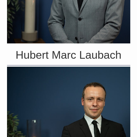
Hubert Marc Laubach