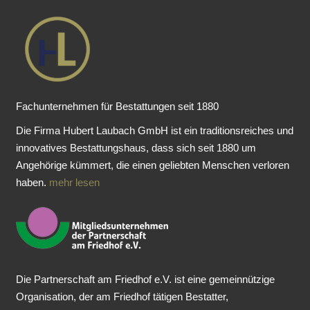
Fachunternehmen für Bestattungen seit 1880
Die Firma Hubert Laubach GmbH ist ein traditionsreiches und
innovatives Bestattungshaus, dass sich seit 1880 um
Angehörige kümmert, die einen geliebten Menschen verloren
haben.
mehr lesen
Die Partnerschaft am Friedhof e.V. ist eine gemeinnützige
Organisation, der am Friedhof tätigen Bestatter,