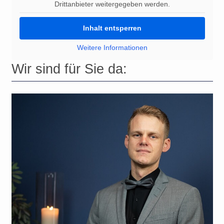
Drittanbieter weitergegeben werden.
Inhalt entsperren
Weitere Informationen
Wir sind für Sie da: