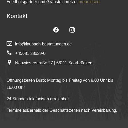
Friedhofsgärtner und Grabsteinmetze.
mehr lesen
Kontakt
info@laubach-bestattungen.de
+49681 38939-0
Nauwieserstraße 27 | 66111 Saarbrücken
Öffnungszeiten Büro: Montag bis Freitag von 8.00 Uhr bis
16.00 Uhr
24 Stunden telefonisch erreichbar
Termine außerhalb der Geschäftszeiten nach Vereinbarung.