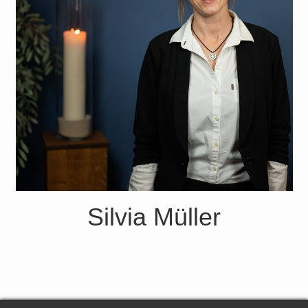
Silvia Müller