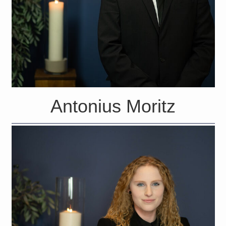
Antonius Moritz