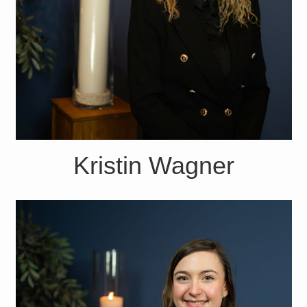
Kristin Wagner