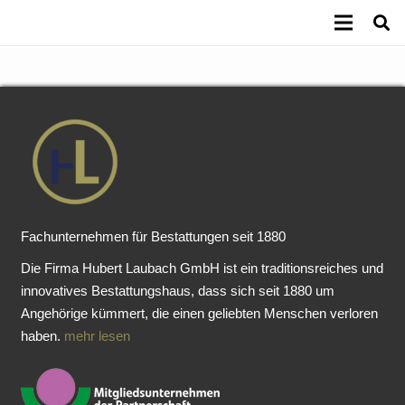
Fachunternehmen für Bestattungen seit 1880
Die Firma Hubert Laubach GmbH ist ein traditionsreiches und
innovatives Bestattungshaus, dass sich seit 1880 um
Angehörige kümmert, die einen geliebten Menschen verloren
haben.
mehr lesen