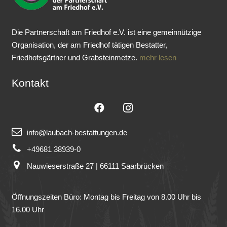
Die Partnerschaft am Friedhof e.V. ist eine gemeinnützige
Organisation, der am Friedhof tätigen Bestatter,
Friedhofsgärtner und Grabsteinmetze.
mehr lesen
Kontakt
info@laubach-bestattungen.de
+49681 38939-0
Nauwieserstraße 27 | 66111 Saarbrücken
Öffnungszeiten Büro: Montag bis Freitag von 8.00 Uhr bis
16.00 Uhr