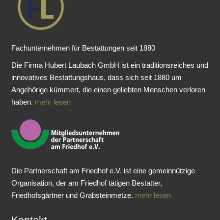
Fachunternehmen für Bestattungen seit 1880
Die Firma Hubert Laubach GmbH ist ein traditionsreiches und
innovatives Bestattungshaus, dass sich seit 1880 um
Angehörige kümmert, die einen geliebten Menschen verloren
haben.
mehr lesen
Die Partnerschaft am Friedhof e.V. ist eine gemeinnützige
Organisation, der am Friedhof tätigen Bestatter,
Friedhofsgärtner und Grabsteinmetze.
mehr lesen
Kontakt