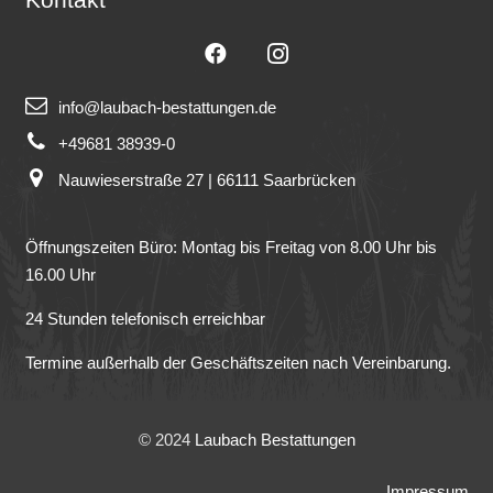
info@laubach-bestattungen.de
+49681 38939-0
Nauwieserstraße 27 | 66111 Saarbrücken
Öffnungszeiten Büro: Montag bis Freitag von 8.00 Uhr bis
16.00 Uhr
24 Stunden telefonisch erreichbar
Termine außerhalb der Geschäftszeiten nach Vereinbarung.
© 2024
Laubach Bestattungen
Impressum