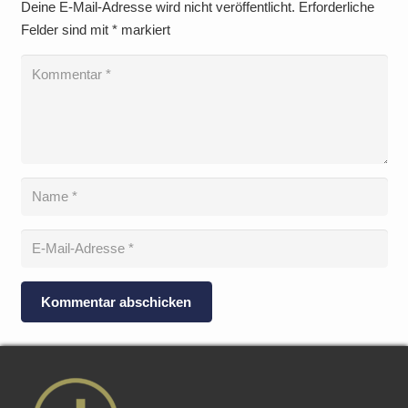
Deine E-Mail-Adresse wird nicht veröffentlicht.
Erforderliche
Felder sind mit
*
markiert
Kommentar abschicken