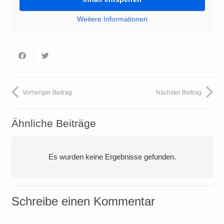
Weitere Informationen
Vorheriger Beitrag
Nächster Beitrag
Ähnliche Beiträge
Es wurden keine Ergebnisse gefunden.
Schreibe einen Kommentar