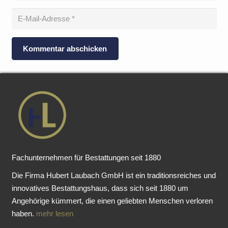
Kommentar abschicken
Fachunternehmen für Bestattungen seit 1880
Die Firma Hubert Laubach GmbH ist ein traditionsreiches und
innovatives Bestattungshaus, dass sich seit 1880 um
Angehörige kümmert, die einen geliebten Menschen verloren
haben.
mehr lesen