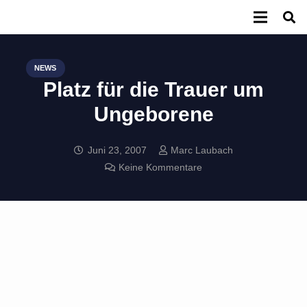
NEWS
Platz für die Trauer um
Ungeborene
Juni 23, 2007
Marc Laubach
Keine Kommentare