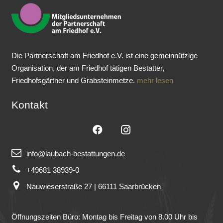
Die Partnerschaft am Friedhof e.V. ist eine gemeinnützige
Organisation, der am Friedhof tätigen Bestatter,
Friedhofsgärtner und Grabsteinmetze.
mehr lesen
Kontakt
info@laubach-bestattungen.de
+49681 38939-0
Nauwieserstraße 27 | 66111 Saarbrücken
Öffnungszeiten Büro: Montag bis Freitag von 8.00 Uhr bis