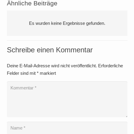
Ähnliche Beiträge
Es wurden keine Ergebnisse gefunden.
Schreibe einen Kommentar
Deine E-Mail-Adresse wird nicht veröffentlicht.
Erforderliche
Felder sind mit
*
markiert