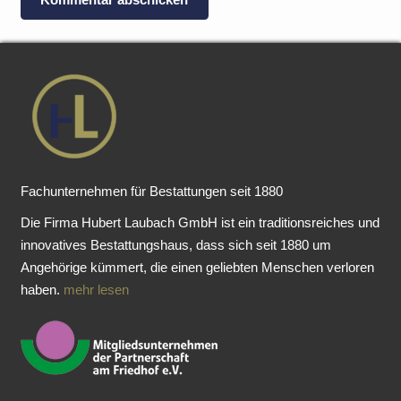
Fachunternehmen für Bestattungen seit 1880
Die Firma Hubert Laubach GmbH ist ein traditionsreiches und
innovatives Bestattungshaus, dass sich seit 1880 um
Angehörige kümmert, die einen geliebten Menschen verloren
haben.
mehr lesen