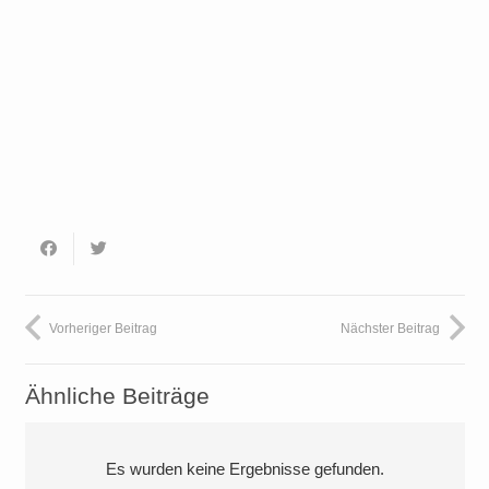
Vorheriger Beitrag
Nächster Beitrag
Ähnliche Beiträge
Es wurden keine Ergebnisse gefunden.