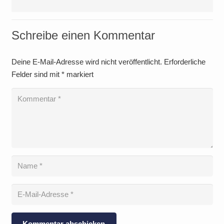
Schreibe einen Kommentar
Deine E-Mail-Adresse wird nicht veröffentlicht.
Erforderliche
Felder sind mit
*
markiert
Kommentar abschicken